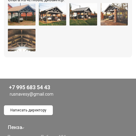
+7 995 683 54 43
rusnavesy@gmail.com
Написать директору
Пенза