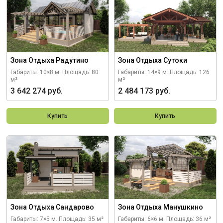
Зона Отдыха Радутино
Зона Отдыха Сутоки
Габариты: 10×8 м.
Площадь: 80
Габариты: 14×9 м.
Площадь: 126
м²
м²
3 642 274 руб.
2 484 173 руб.
Купить
Купить
Зона Отдыха Сандарово
Зона Отдыха Манушкино
Габариты: 7×5 м.
Площадь: 35 м²
Габариты: 6×6 м.
Площадь: 36 м²