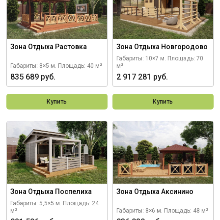
Зона Отдыха Растовка
Зона Отдыха Новгородово
Габариты: 10×7 м.
Площадь: 70
Габариты: 8×5 м.
Площадь: 40 м²
м²
835 689 руб.
2 917 281 руб.
Купить
Купить
Зона Отдыха Поспелиха
Зона Отдыха Аксинино
Габариты: 5,5×5 м.
Площадь: 24
м²
Габариты: 8×6 м.
Площадь: 48 м²