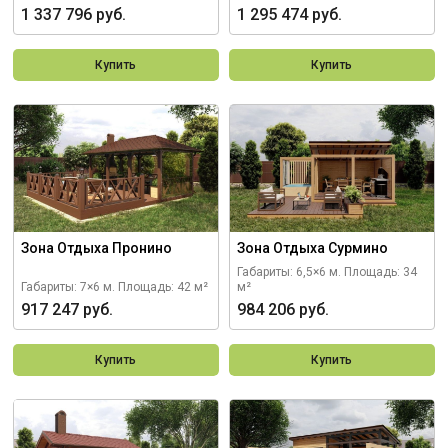
1 337 796 руб.
1 295 474 руб.
Купить
Купить
Зона Отдыха Пронино
Зона Отдыха Сурмино
Габариты: 6,5×6 м.
Площадь: 34
Габариты: 7×6 м.
Площадь: 42 м²
м²
917 247 руб.
984 206 руб.
Купить
Купить